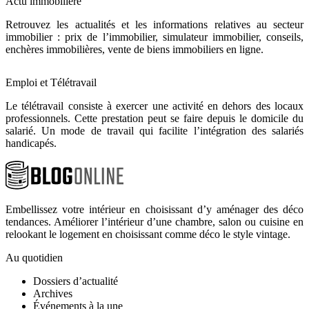
Actu immobilière
Retrouvez les actualités et les informations relatives au secteur
immobilier : prix de l’immobilier, simulateur immobilier, conseils,
enchères immobilières, vente de biens immobiliers en ligne.
Emploi et Télétravail
Le télétravail consiste à exercer une activité en dehors des locaux
professionnels. Cette prestation peut se faire depuis le domicile du
salarié. Un mode de travail qui facilite l’intégration des salariés
handicapés.
Embellissez votre intérieur en choisissant d’y aménager des déco
tendances. Améliorer l’intérieur d’une chambre, salon ou cuisine en
relookant le logement en choisissant comme déco le style vintage.
Au quotidien
Dossiers d’actualité
Archives
Événements à la une