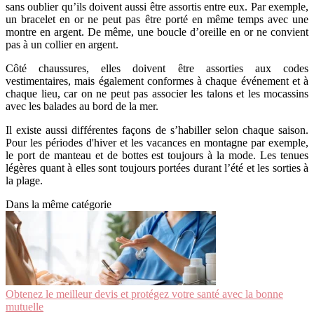
sans oublier qu’ils doivent aussi être assortis entre eux. Par exemple,
un bracelet en or ne peut pas être porté en même temps avec une
montre en argent. De même, une boucle d’oreille en or ne convient
pas à un collier en argent.
Côté chaussures, elles doivent être assorties aux codes
vestimentaires, mais également conformes à chaque événement et à
chaque lieu, car on ne peut pas associer les talons et les mocassins
avec les balades au bord de la mer.
Il existe aussi différentes façons de s’habiller selon chaque saison.
Pour les périodes d'hiver et les vacances en montagne par exemple,
le port de manteau et de bottes est toujours à la mode. Les tenues
légères quant à elles sont toujours portées durant l’été et les sorties à
la plage.
Dans la même catégorie
Obtenez le meilleur devis et protégez votre santé avec la bonne
mutuelle