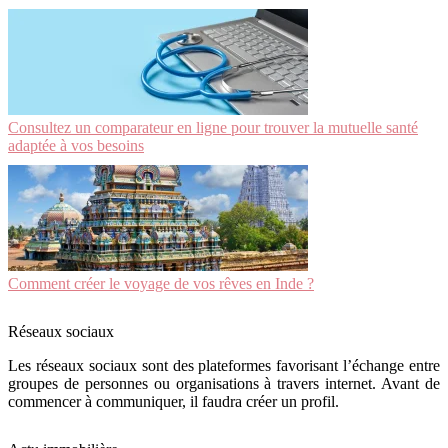
Consultez un comparateur en ligne pour trouver la mutuelle santé
adaptée à vos besoins
Comment créer le voyage de vos rêves en Inde ?
Réseaux sociaux
Les réseaux sociaux sont des plateformes favorisant l’échange entre
groupes de personnes ou organisations à travers internet. Avant de
commencer à communiquer, il faudra créer un profil.