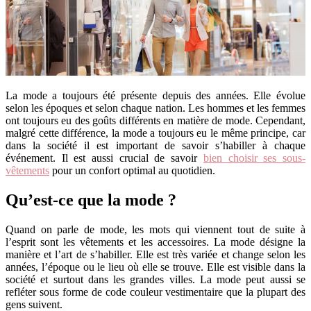
La mode a toujours été présente depuis des années. Elle évolue
selon les époques et selon chaque nation. Les hommes et les femmes
ont toujours eu des goûts différents en matière de mode. Cependant,
malgré cette différence, la mode a toujours eu le même principe, car
dans la société il est important de savoir s’habiller à chaque
événement. Il est aussi crucial de savoir
bien choisir ses sous-
vêtements
pour un confort optimal au quotidien.
Qu’est-ce que la mode ?
Quand on parle de mode, les mots qui viennent tout de suite à
l’esprit sont les vêtements et les accessoires. La mode désigne la
manière et l’art de s’habiller. Elle est très variée et change selon les
années, l’époque ou le lieu où elle se trouve. Elle est visible dans la
société et surtout dans les grandes villes. La mode peut aussi se
refléter sous forme de code couleur vestimentaire que la plupart des
gens suivent.