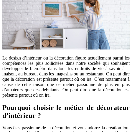
Le design d’intérieur ou la décoration figure actuellement parmi les
compétences les plus sollicitées dans notre société qui souhaitent
développer le bien-être dans tous les endroits de vie à savoir à la
maison, au bureau, dans les magasins ou au restaurant. On peut dire
que la décoration est présente partout où on ira. C’est notamment à
cause de cette raison que ce métier passionne de plus en plus
d’amateurs que des débutants. On peut dire que la décoration est
présente partout où on ira.
Pourquoi choisir le métier de décorateur
d’intérieur ?
Vous êtes passionné de la décoration et vous adorez la création tout