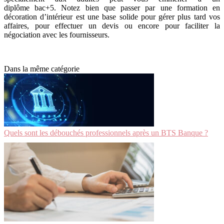
diplôme bac+5. Notez bien que passer par une formation en
décoration d’intérieur est une base solide pour gérer plus tard vos
affaires, pour effectuer un devis ou encore pour faciliter la
négociation avec les fournisseurs.
Dans la même catégorie
Quels sont les débouchés professionnels après un BTS Banque ?