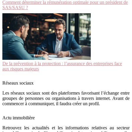
Comment déterminer la rémunération optimale pour un président de
SAS/SASU ?
De la prévention à la protection : l’assurance des entreprises face
aux risques majeurs
Réseaux sociaux
Les réseaux sociaux sont des plateformes favorisant l’échange entre
groupes de personnes ou organisations à travers internet. Avant de
commencer à communiquer, il faudra créer un profil.
Actu immobilière
Retrouvez les actualités et les informations relatives au secteur