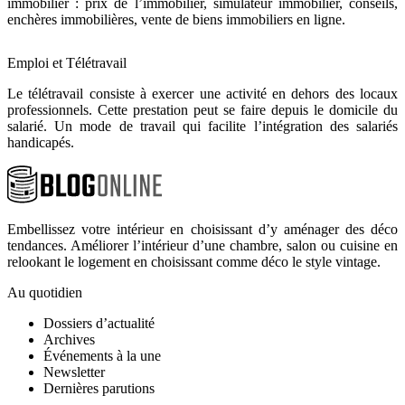
immobilier : prix de l’immobilier, simulateur immobilier, conseils,
enchères immobilières, vente de biens immobiliers en ligne.
Emploi et Télétravail
Le télétravail consiste à exercer une activité en dehors des locaux
professionnels. Cette prestation peut se faire depuis le domicile du
salarié. Un mode de travail qui facilite l’intégration des salariés
handicapés.
Embellissez votre intérieur en choisissant d’y aménager des déco
tendances. Améliorer l’intérieur d’une chambre, salon ou cuisine en
relookant le logement en choisissant comme déco le style vintage.
Au quotidien
Dossiers d’actualité
Archives
Événements à la une
Newsletter
Dernières parutions