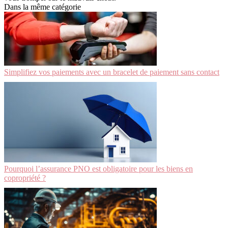
Dans la même catégorie
Simplifiez vos paiements avec un bracelet de paiement sans contact
Pourquoi l’assurance PNO est obligatoire pour les biens en
copropriété ?