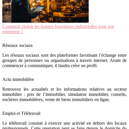
Comment choisir les bonnes fournitures industrielles pour son
entreprise ?
Réseaux sociaux
Les réseaux sociaux sont des plateformes favorisant l’échange entre
groupes de personnes ou organisations à travers internet. Avant de
commencer à communiquer, il faudra créer un profil.
Actu immobilière
Retrouvez les actualités et les informations relatives au secteur
immobilier : prix de l’immobilier, simulateur immobilier, conseils,
enchères immobilières, vente de biens immobiliers en ligne.
Emploi et Télétravail
Le télétravail consiste à exercer une activité en dehors des locaux
professionnels. Cette prestation peut se faire depuis le domicile du