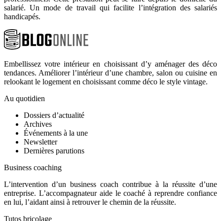
salarié. Un mode de travail qui facilite l’intégration des salariés
handicapés.
Embellissez votre intérieur en choisissant d’y aménager des déco
tendances. Améliorer l’intérieur d’une chambre, salon ou cuisine en
relookant le logement en choisissant comme déco le style vintage.
Au quotidien
Dossiers d’actualité
Archives
Événements à la une
Newsletter
Dernières parutions
Business coaching
L’intervention d’un business coach contribue à la réussite d’une
entreprise. L’accompagnateur aide le coaché à reprendre confiance
en lui, l’aidant ainsi à retrouver le chemin de la réussite.
Tutos bricolage