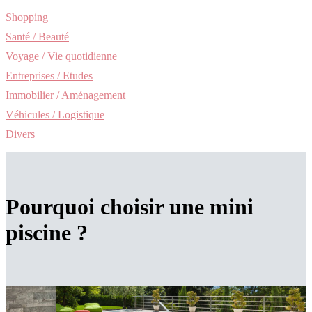
Shopping
Santé / Beauté
Voyage / Vie quotidienne
Entreprises / Etudes
Immobilier / Aménagement
Véhicules / Logistique
Divers
Pourquoi choisir une mini
piscine ?