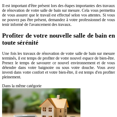
Il est important d'être présent lors des étapes importantes des travaux
de rénovation de votre salle de bain sur mesure. Cela vous permettra
de vous assurer que le travail est effectué selon vos attentes. Si vous
ne pouvez pas être présent, demandez à votre professionnel de vous
tenir informé de l'avancement des travaux.
Profiter de votre nouvelle salle de bain en
toute sérénité
Une fois les travaux de rénovation de votre salle de bain sur mesure
terminés, il est temps de profiter de votre nouvel espace de bien-être.
Prenez le temps de savourer ce nouvel environnement et de vous
détendre dans votre baignoire ou sous votre douche. Vous avez
investi dans votre confort et votre bien-être, il est temps d'en profiter
pleinement.
Dans la même catégorie