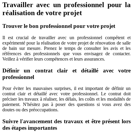
Travailler avec un professionnel pour la
réalisation de votre projet
Trouver le bon professionnel pour votre projet
Il est crucial de travailler avec un professionnel compétent et
expérimenté pour la réalisation de votre projet de rénovation de salle
de bain sur mesure. Prenez le temps de consulter les avis et les
références des professionnels que vous envisagez de contacter.
Veillez à vérifier leurs compétences et leurs assurances.
Définir un contrat clair et détaillé avec votre
professionnel
Pour éviter les mauvaises surprises, il est important de définir un
contrat clair et détaillé avec votre professionnel. Le contrat doit
préciser les travaux à réaliser, les délais, les coûts et les modalités de
paiement. N'hésitez pas à poser des questions si vous avez des
doutes ou des préoccupations.
Suivre l'avancement des travaux et être présent lors
des étapes importantes