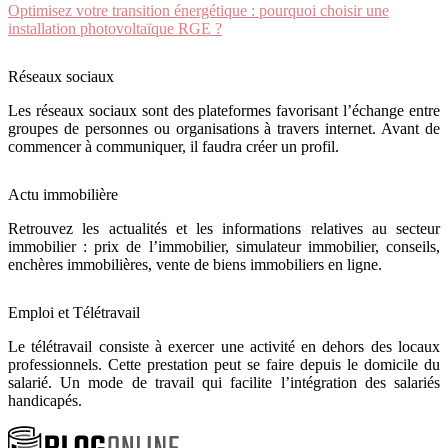
Optimisez votre transition énergétique : pourquoi choisir une
installation photovoltaïque RGE ?
Réseaux sociaux
Les réseaux sociaux sont des plateformes favorisant l’échange entre
groupes de personnes ou organisations à travers internet. Avant de
commencer à communiquer, il faudra créer un profil.
Actu immobilière
Retrouvez les actualités et les informations relatives au secteur
immobilier : prix de l’immobilier, simulateur immobilier, conseils,
enchères immobilières, vente de biens immobiliers en ligne.
Emploi et Télétravail
Le télétravail consiste à exercer une activité en dehors des locaux
professionnels. Cette prestation peut se faire depuis le domicile du
salarié. Un mode de travail qui facilite l’intégration des salariés
handicapés.