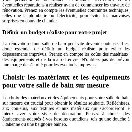
éventuelles réparations à réaliser avant de commencer les travaux de
rénovation. Prenez en compte les éventuelles contraintes techniques,
telles que la plomberie ou l'électricité, pour éviter les mauvaises
surprises en cours de chantier.
Définir un budget réaliste pour votre projet
La rénovation d'une salle de bain peut vite devenir coûteuse. Il est
donc essentiel de définir un budget réaliste pour éviter les
dépassements imprévus. Prenez en compte les coûts des matériaux,
des équipements et de la main-d'œuvre. N'oubliez pas de prévoir
une marge de sécurité pour les éventuels imprévus.
Choisir les matériaux et les équipements
pour votre salle de bain sur mesure
Le choix des matériaux et des équipements pour votre salle de bain
sur mesure est crucial pour obtenir le résultat souhaité. Réfléchissez
aux couleurs, aux textures et aux matériaux qui s'accorderont le
mieux avec votre style de décoration. Pensez à choisir des
équipements adaptés à vos besoins quotidiens, tels qu'une douche à
l'italienne ou une baignoire balnéo.