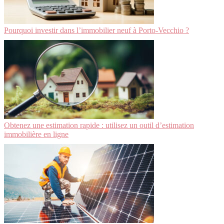
Pourquoi investir dans l’immobilier neuf à Porto-Vecchio ?
Obtenez une estimation rapide : utilisez un outil d’estimation
immobilière en ligne