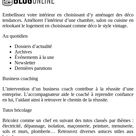
Embellissez votre intérieur en choisissant d’y aménager des déco
tendances. Améliorer l’intérieur d’une chambre, salon ou cuisine en
relookant le logement en choisissant comme déco le style vintage.
Au quotidien
Dossiers d’actualité
Archives
Événements à la une
Newsletter
Dernières parutions
Business coaching
L’intervention d’un business coach contribue à la réussite d’une
entreprise. L’accompagnateur aide le coaché à reprendre confiance
en lui, l’aidant ainsi à retrouver le chemin de la réussite.
Tutos bricolage
Bricolez comme un chef en suivant des tutos classés par thèmes :
électricité, dépannage, isolation, maçonnerie, peinture, menuiserie,
sols et murs, plomberie… Retrouvez diverses astuces utiles aux