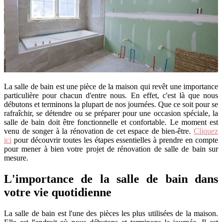
La salle de bain est une pièce de la maison qui revêt une importance
particulière pour chacun d'entre nous. En effet, c'est là que nous
débutons et terminons la plupart de nos journées. Que ce soit pour se
rafraîchir, se détendre ou se préparer pour une occasion spéciale, la
salle de bain doit être fonctionnelle et confortable. Le moment est
venu de songer à la rénovation de cet espace de bien-être.
Cliquez
ici
pour découvrir toutes les étapes essentielles à prendre en compte
pour mener à bien votre projet de rénovation de salle de bain sur
mesure.
L'importance de la salle de bain dans
votre vie quotidienne
La salle de bain est l'une des pièces les plus utilisées de la maison.