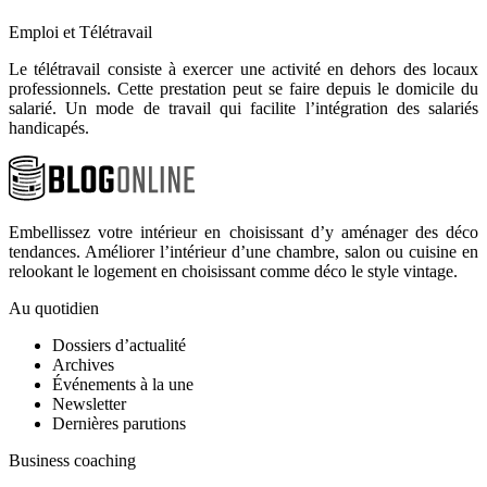
Emploi et Télétravail
Le télétravail consiste à exercer une activité en dehors des locaux
professionnels. Cette prestation peut se faire depuis le domicile du
salarié. Un mode de travail qui facilite l’intégration des salariés
handicapés.
Embellissez votre intérieur en choisissant d’y aménager des déco
tendances. Améliorer l’intérieur d’une chambre, salon ou cuisine en
relookant le logement en choisissant comme déco le style vintage.
Au quotidien
Dossiers d’actualité
Archives
Événements à la une
Newsletter
Dernières parutions
Business coaching