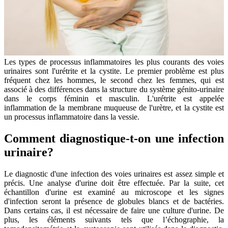
Les types de processus inflammatoires les plus courants des voies
urinaires sont l'urétrite et la cystite. Le premier problème est plus
fréquent chez les hommes, le second chez les femmes, qui est
associé à des différences dans la structure du système génito-urinaire
dans le corps féminin et masculin. L'urétrite est appelée
inflammation de la membrane muqueuse de l'urètre, et la cystite est
un processus inflammatoire dans la vessie.
Comment diagnostique-t-on une infection
urinaire?
Le diagnostic d'une infection des voies urinaires est assez simple et
précis. Une analyse d'urine doit être effectuée. Par la suite, cet
échantillon d'urine est examiné au microscope et les signes
d'infection seront la présence de globules blancs et de bactéries.
Dans certains cas, il est nécessaire de faire une culture d'urine. De
plus, les éléments suivants tels que l’échographie, la