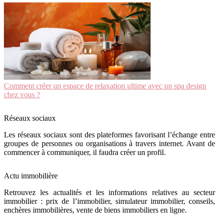
Comment créer un espace de relaxation ultime avec un spa design
chez vous ?
Réseaux sociaux
Les réseaux sociaux sont des plateformes favorisant l’échange entre
groupes de personnes ou organisations à travers internet. Avant de
commencer à communiquer, il faudra créer un profil.
Actu immobilière
Retrouvez les actualités et les informations relatives au secteur
immobilier : prix de l’immobilier, simulateur immobilier, conseils,
enchères immobilières, vente de biens immobiliers en ligne.